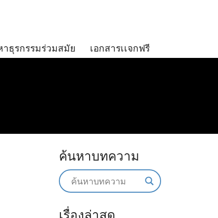
หาธุรกรรมร่วมสมัย
เอกสารเเจกฟรี
ค้นหาบทความ
เรื่องล่าสุด