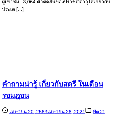
ผู้เข้าชม : 3,064 คำตัดสินของปราชญ์อาวุโสเกี่ยวกับ
ประเด […]
คำถามน่ารู้ เกี่ยวกับสตรี ในเดือน
รอมฎอน
เมษายน 20, 2563
เมษายน 26, 2021
ฟัตวา