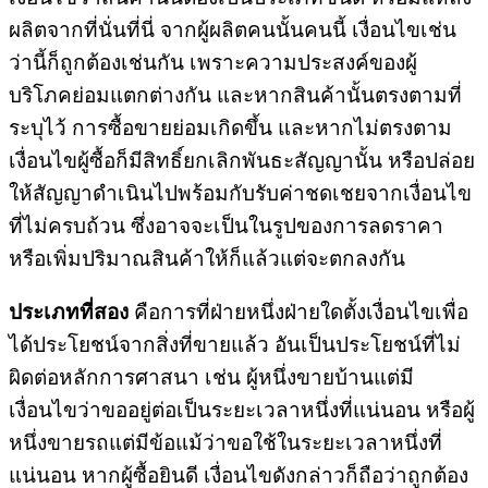
ผลิตจากที่นั่นที่นี่ จากผู้ผลิตคนนั้นคนนี้ เงื่อนไขเช่น
ว่านี้ก็ถูกต้องเช่นกัน เพราะความประสงค์ของผู้
บริโภคย่อมแตกต่างกัน และหากสินค้านั้นตรงตามที่
ระบุไว้ การซื้อขายย่อมเกิดขึ้น และหากไม่ตรงตาม
เงื่อนไขผู้ซื้อก็มีสิทธิ์ยกเลิกพันธะสัญญานั้น หรือปล่อย
ให้สัญญาดำเนินไปพร้อมกับรับค่าชดเชยจากเงื่อนไข
ที่ไม่ครบถ้วน ซึ่งอาจจะเป็นในรูปของการลดราคา
หรือเพิ่มปริมาณสินค้าให้ก็แล้วแต่จะตกลงกัน
ประเภทที่สอง
คือการที่ฝ่ายหนึ่งฝ่ายใดตั้งเงื่อนไขเพื่อ
ได้ประโยชน์จากสิ่งที่ขายแล้ว อันเป็นประโยชน์ที่ไม่
ผิดต่อหลักการศาสนา เช่น ผู้หนึ่งขายบ้านแต่มี
เงื่อนไขว่าขออยู่ต่อเป็นระยะเวลาหนึ่งที่แน่นอน หรือผู้
หนึ่งขายรถแต่มีข้อแม้ว่าขอใช้ในระยะเวลาหนึ่งที่
แน่นอน หากผู้ซื้อยินดี เงื่อนไขดังกล่าวก็ถือว่าถูกต้อง