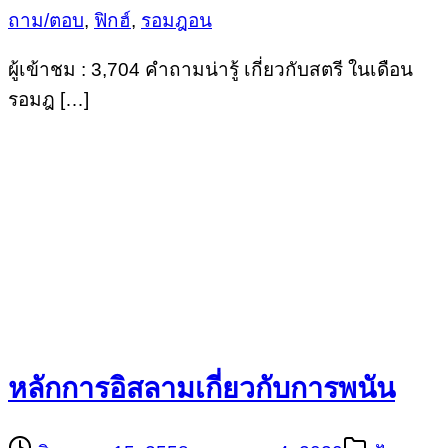
ถาม/ตอบ
,
ฟิกฮ์
,
รอมฎอน
ผู้เข้าชม : 3,704 คำถามน่ารู้ เกี่ยวกับสตรี ในเดือน
รอมฎ […]
หลักการอิสลามเกี่ยวกับการพนัน