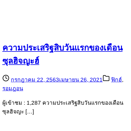
ความประเสริฐสิบวันแรกของเดือน
ซุลฮิจญะฮ์
กรกฎาคม 22, 2563
เมษายน 26, 2021
ฟิกฮ์
,
รอมฎอน
ผู้เข้าชม : 1,287 ความประเสริฐสิบวันแรกของเดือน
ซุลฮิจญะ […]