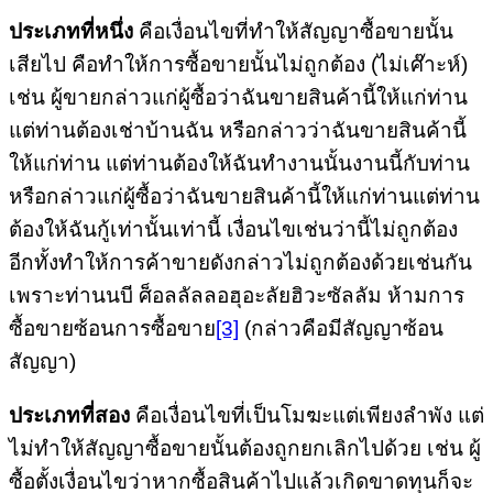
ประเภทที่หนึ่ง
คือเงื่อนไขที่ทำให้สัญญาซื้อขายนั้น
เสียไป คือทำให้การซื้อขายนั้นไม่ถูกต้อง (ไม่เศ๊าะห์)
เช่น ผู้ขายกล่าวแก่ผู้ซื้อว่าฉันขายสินค้านี้ให้แก่ท่าน
แต่ท่านต้องเช่าบ้านฉัน หรือกล่าวว่าฉันขายสินค้านี้
ให้แก่ท่าน แต่ท่านต้องให้ฉันทำงานนั้นงานนี้กับท่าน
หรือกล่าวแก่ผู้ซื้อว่าฉันขายสินค้านี้ให้แก่ท่านแต่ท่าน
ต้องให้ฉันกู้เท่านั้นเท่านี้ เงื่อนไขเช่นว่านี้ไม่ถูกต้อง
อีกทั้งทำให้การค้าขายดังกล่าวไม่ถูกต้องด้วยเช่นกัน
เพราะท่านนบี ศ็อลลัลลอฮุอะลัยฮิวะซัลลัม ห้ามการ
ซื้อขายซ้อนการซื้อขาย
[3]
(กล่าวคือมีสัญญาซ้อน
สัญญา)
ประเภทที่สอง
คือเงื่อนไขที่เป็นโมฆะแต่เพียงลำพัง แต่
ไม่ทำให้สัญญาซื้อขายนั้นต้องถูกยกเลิกไปด้วย เช่น ผู้
ซื้อตั้งเงื่อนไขว่าหากซื้อสินค้าไปแล้วเกิดขาดทุนก็จะ