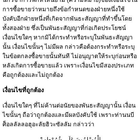
การซื้อขายว่าหมายถึงข้อกำหนดของฝ่ายหนึ่งใช้
บังคับอีกฝ่ายหนึ่งที่เกิดจากพันธะสัญญาที่ทำขึ้นโดย
ทั้งสองฝ่าย ซึ่งเป็นพันธะสัญญาที่ก่อเกิดประโยชน์
เงื่อนไขใดๆ หากมิได้กระทำหรือระบุในพันธะสัญญา
นั้น เงื่อนไขนั้นๆ ไม่มีผล กล่าวคือต้องกระทำหรือระบุ
ในข้อตกลงซื้อขายนั้นทันที ไม่อนุญาตให้ระบุก่อนหรือ
หลังเกิดการซื้อขายแล้ว เพราะเงื่อนไขมีสองประเภท
คือถูกต้องและไม่ถูกต้อง
เงื่อนไขที่ถูกต้อง
เงื่อนไขใดๆ ที่ไม่ค้านต่อนัยของพันธะสัญญานั้น เงื่อน
ไขนั้นๆ ถือว่าถูกต้องและมีผลบังคับใช้ เพราะท่านนบี
ศ็อลลัลลอฮุอะลัยฮิวะซัลลัม กล่าวว่า
َالْمُسْلِمُونَ عَلَى شُرُوْطِهِمْ