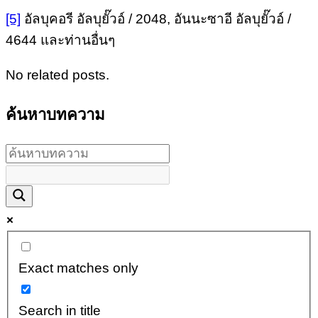
[5]
อัลบุคอรี อัลบุยั๊วอ์ / 2048, อันนะซาอี อัลบุยั๊วอ์ /
4644 และท่านอื่นๆ
No related posts.
ค้นหาบทความ
Exact matches only
Search in title