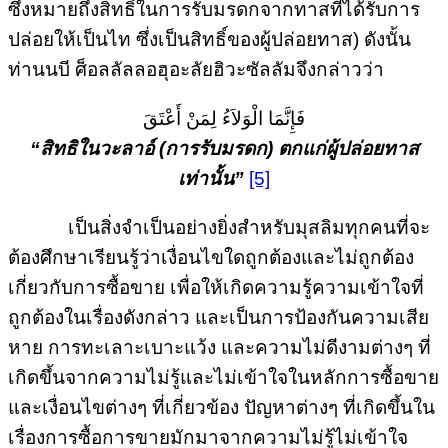
ซึ่งหมายถึงสิทธิ์ในการรับมรดกจากทาสที่ได้รับการ
ปล่อยให้เป็นไท ซึ่งเป็นสิทธิ์ของผู้ปล่อยทาส) ดังนั้น
ท่านนบี ศ็อลลัลลอฮุอะลัยฮิวะซัลลัมจึงกล่าวว่า
فَإِنَّمَا الْوَلاَءُ لِمَنْ أَعْتَقَ
“สิทธิในวะลาอ์ (การรับมรดก) ตกแก่ผู้ปล่อยทาส
เท่านั้น”
[5]
เป็นสิ่งจำเป็นอย่างยิ่งสำหรับมุสลิมทุกคนที่จะ
ต้องศึกษาเรียนรู้ว่าเงื่อนไขใดถูกต้องและไม่ถูกต้อง
เกี่ยวกับการซื้อขาย เพื่อให้เกิดความรู้ความเข้าใจที่
ถูกต้องในเรื่องดังกล่าว และเป็นการป้องกันความเสีย
หาย การทะเลาะเบาะแว้ง และความไม่ดีงามต่างๆ ที่
เกิดขึ้นจากความไม่รู้และไม่เข้าใจในหลักการซื้อขาย
และเงื่อนไขต่างๆ ที่เกี่ยวข้อง ปัญหาต่างๆ ที่เกิดขึ้นใน
เรื่องการซื้อการขายมักมาจากความไม่รู้ไม่เข้าใจ