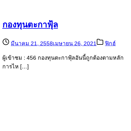
กองทุนตะกาฟุ้ล
มีนาคม 21, 2558
เมษายน 26, 2021
ฟิกฮ์
ผู้เข้าชม : 456 กองทุนตะกาฟุ้ลอันนี้ถูกต้องตามหลัก
การไห […]