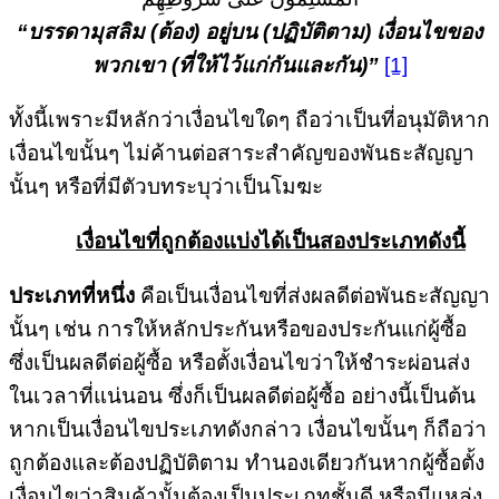
“บรรดามุสลิม (ต้อง) อยู่บน (ปฏิบัติตาม) เงื่อนไขของ
พวกเขา (ที่ให้ไว้แก่กันและกัน)”
[1]
ทั้งนี้เพราะมีหลักว่าเงื่อนไขใดๆ ถือว่าเป็นที่อนุมัติหาก
เงื่อนไขนั้นๆ ไม่ค้านต่อสาระสำคัญของพันธะสัญญา
นั้นๆ หรือที่มีตัวบทระบุว่าเป็นโมฆะ
เงื่อนไขที่ถูกต้องแบ่งได้เป็นสองประเภทดังนี้
ประเภทที่หนึ่ง
คือเป็นเงื่อนไขที่ส่งผลดีต่อพันธะสัญญา
นั้นๆ เช่น การให้หลักประกันหรือของประกันแก่ผู้ซื้อ
ซึ่งเป็นผลดีต่อผู้ซื้อ หรือตั้งเงื่อนไขว่าให้ชำระผ่อนส่ง
ในเวลาที่แน่นอน ซึ่งก็เป็นผลดีต่อผู้ซื้อ อย่างนี้เป็นต้น
หากเป็นเงื่อนไขประเภทดังกล่าว เงื่อนไขนั้นๆ ก็ถือว่า
ถูกต้องและต้องปฏิบัติตาม ทำนองเดียวกันหากผู้ซื้อตั้ง
เงื่อนไขว่าสินค้านั้นต้องเป็นประเภทชั้นดี หรือมีแหล่ง