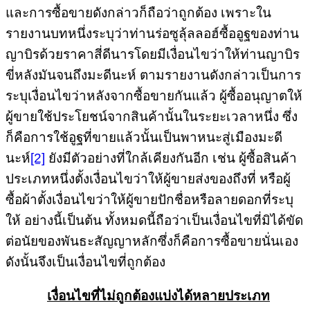
และการซื้อขายดังกล่าวก็ถือว่าถูกต้อง เพราะใน
รายงานบทหนึ่งระบุว่าท่านร่อซูลุ้ลลอฮ์ซื้ออูฐของท่าน
ญาบิรด้วยราคาสี่ดีนารโดยมีเงื่อนไขว่าให้ท่านญาบิร
ขี่หลังมันจนถึงมะดีนะห์ ตามรายงานดังกล่าวเป็นการ
ระบุเงื่อนไขว่าหลังจากซื้อขายกันแล้ว ผู้ซื้ออนุญาตให้
ผู้ขายใช้ประโยชน์จากสินค้านั้นในระยะเวลาหนึ่ง ซึ่ง
ก็คือการใช้อูฐที่ขายแล้วนั้นเป็นพาหนะสู่เมืองมะดี
นะห์
[2]
ยังมีตัวอย่างที่ใกล้เคียงกันอีก เช่น ผู้ซื้อสินค้า
ประเภทหนึ่งตั้งเงื่อนไขว่าให้ผู้ขายส่งของถึงที่ หรือผู้
ซื้อผ้าตั้งเงื่อนไขว่าให้ผู้ขายปักชื่อหรือลายดอกที่ระบุ
ให้ อย่างนี้เป็นต้น ทั้งหมดนี้ถือว่าเป็นเงื่อนไขที่มิได้ขัด
ต่อนัยของพันธะสัญญาหลักซึ่งก็คือการซื้อขายนั่นเอง
ดังนั้นจึงเป็นเงื่อนไขที่ถูกต้อง
เงื่อนไขที่ไม่ถูกต้องแบ่งได้หลายประเภท