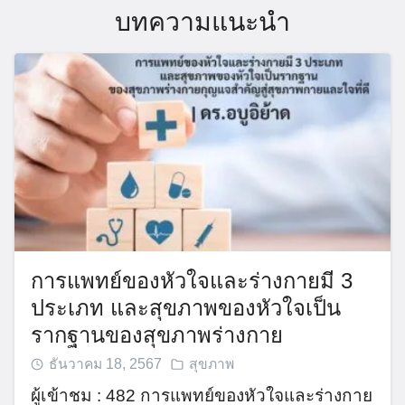
บทความแนะนำ
การแพทย์ของหัวใจและร่างกายมี 3
ประเภท และสุขภาพของหัวใจเป็น
รากฐานของสุขภาพร่างกาย
ธันวาคม 18, 2567
สุขภาพ
ผู้เข้าชม : 482 การแพทย์ของหัวใจและร่างกาย