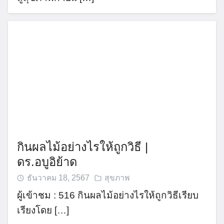
กินผลไม้อย่างไรให้ถูกวิธี |
ดร.อบูอิย้าด
ธันวาคม 18, 2567
สุขภาพ
ผู้เข้าชม : 516 กินผลไม้อย่างไรให้ถูกวิธีเรียบ
เรียงโดย […]