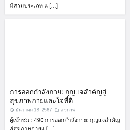
มีสามประเภท แ […]
การออกกำลังกาย: กุญแจสำคัญสู่
สุขภาพกายและใจที่ดี
ธันวาคม 18, 2567
สุขภาพ
ผู้เข้าชม : 490 การออกกำลังกาย: กุญแจสำคัญ
สู่สุขภาพกายแ […]