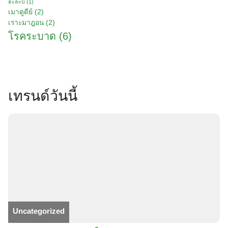
ฮะละบี่
(1)
เมาดูดีย์
(2)
เราะมาฎอน
(2)
โรคระบาด
(6)
เทรนด์วันนี้
Uncategorized