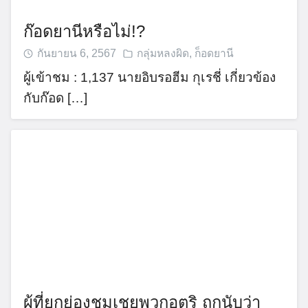
ก๊อดยานีหรือไม่!?
กันยายน 6, 2567
กลุ่มหลงผิด
,
ก็อดยานี
ผู้เข้าชม : 1,137 นายอิบรอฮีม กุเรชี่ เกี่ยวข้อง
กับก๊อด […]
ผู้ที่ยกย่องชมเชยพวกอุตริ ถูกนับว่า