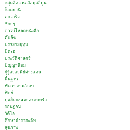
กลุ่มอิควาน-อัลมุสลิมูน
ก็อดยานี
คอวาริจ
ชีอะฮฺ
ดาวน์โหลดหนังสือ
ตับลีฆ
บรรยายยูทูป
Search
บิดะฮฺ
for:
ประวัติศาสตร์
ปัญญานิยม
ผู้รู้สะละฟีย์ต่างเเดน
พื้นฐาน
ฟัตวา ถาม/ตอบ
ฟิกฮ์
มุสลิมะฮฺและครอบครัว
รอมฎอน
วิดีโอ
ศึกษาตำราสะลัฟ
สุขภาพ