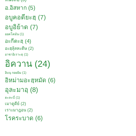
อ.อิสหาก
(5)
อบูคอดียะฮฺ
(7)
อบูอิย้าด
(7)
ออตโตมัน
(1)
อะกีดะฮฺ
(4)
อะฮฺลุ้ลหะดีษ
(2)
อาชาอิเราะฮฺ
(1)
อิควาน
(24)
อิบนุ กอยยิม
(1)
อิหม่ามอะฮฺหมัด
(6)
อุละมาอฺ
(8)
ฮะละบี่
(1)
เมาดูดีย์
(2)
เราะมาฎอน
(2)
โรคระบาด
(6)