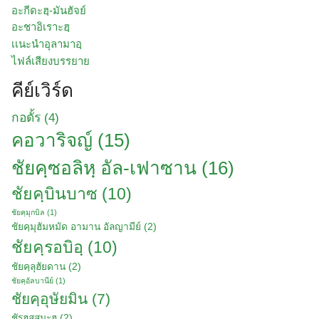
อะกีดะฮฺ-มันฮัจย์
อะชาอิเราะฮฺ
เเนะนำอุลามาอฺ
ไฟล์เสียงบรรยาย
คีย์เวิร์ด
กอดั้ร
(4)
คอวาริจญ์
(15)
ชัยคฺซอลิหฺ​ อัล-เฟาซาน
(16)
ชัยคฺบินบาซ
(10)
ชัยคฺมุกบิล
(1)
ชัยคฺมุฮัมหมัด อามาน อัลญามีย์
(2)
ชัยคฺรอบิอฺ
(10)
ชัยคฺลุฮัยดาน
(2)
ชัยคฺอัลบานีย์
(1)
ชัยคฺอุษัยมิน
(7)
ชัรฮุสสุนะฮฺ
(2)