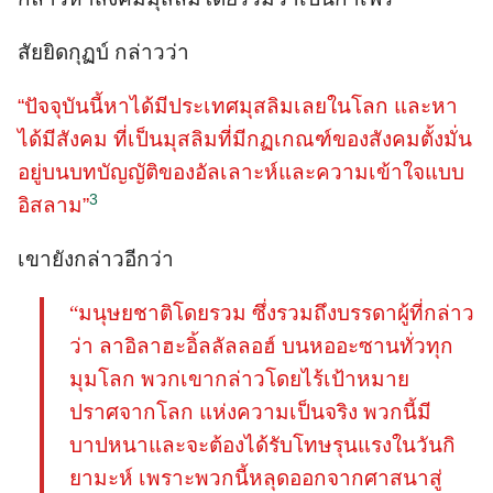
สัยยิดกุฏบ์ กล่าวว่า
“ปัจจุบันนี้หาได้มีประเทศมุสลิมเลยในโลก และหา
ได้มีสังคม ที่เป็นมุสลิมที่มีกฏเกณฑ์ของสังคมตั้งมั่น
อยู่บนบทบัญญัติของอัลเลาะห์และความเข้าใจแบบ
3
อิสลาม”
เขายังกล่าวอีกว่า
“มนุษยชาติโดยรวม ซึ่งรวมถึงบรรดาผู้ที่กล่าว
ว่า ลาอิลาฮะอิ้ลลัลลอฮ์ บนหออะซานทั่วทุก
มุมโลก พวกเขากล่าวโดยไร้เป้าหมาย
ปราศจากโลก แห่งความเป็นจริง พวกนี้มี
บาปหนาและจะต้องได้รับโทษรุนแรงในวันกิ
ยามะห์ เพราะพวกนี้หลุดออกจากศาสนาสู่