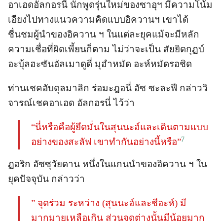
อาเอดอัลกอรนี่ นักพูดรุ่นใหม่ของซาอุฯ มีความโน้ม
เอียงไปทางแนวความคิดแบบอิควานฯ เขาได้
ชื่นชมผู้นำของอิควาน ฯ ในแต่ละยุคแม้จะมีหลัก
ความเชื่อที่ผิดเพี้ยนก็ตาม ไม่ว่าจะเป็น สัยยิดกุฏบ์
อะบุ้ลฮะซันอัลเมาดูดี่ มุฮำหมัด อะห์หมัดรอชิด
ท่านเชคอับดุลมาลิก ร่อมะฎอนี่ อัซ ซะละฟี กล่าววิ
จารณ์เชคอาเอด อัลกอรนี่ ไว้ว่า
“นี่หรือคือผู้ยึดมั่นในสุนนะฮ์และเดินตามแบบ
7
อย่างของสะลัฟ เขาทำกันอย่างนี้หรือ”
ฏอริก อัซซุวัยดาน หนึ่งในแกนนำของอิควาน ฯ ใน
ยุคปัจจุบัน กล่าวว่า
” จุดร่วม ระหว่าง (สุนนะฮ์และชีอะห์) มี
มากมายเหลือเกิน ส่วนจุดต่างนั้นมีน้อยมาก