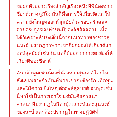
ขอยกตัวอย่างเรื่องสำคัญเรื่องหนึ่งที่พี่น้องชาว
ชีอะห์ภาคภูมิใจ นั่นก็คือการให้เกียรติและให้
ความยิ่งใหญ่ต่ออะห์ลุลบัยต์ (ครอบครัวและ
สายตระกูลของท่านนบี) อะลัยฮิสสลาม เมื่อ
ได้วิเคราะห์ประเด็นนี้จากแนวทางของชาวสุ
นนะฮ์ ปรากฏว่าพวกเขาก็ยกย่องให้เกียรติแก่
อะห์ลุลบัยต์เช่นกัน แต่ก็ด้อยกว่าการยกย่องให้
เกียรติของชีอะห์
ฉันกล้าพูดเช่นนี้ต่อพี่น้องชาวสุนนะฮ์โดยไม่
ลังเล เพราะจำเป็นที่พวกเขาจะต้องรัก เทิดทูน
และให้ความยิ่งใหญ่ต่ออะห์ลุลบัยต์ ฉันพูดเช่น
นี้หาใช่เป็นการเอาใจ แต่มันคือศาสนา
ศาสนาที่ปรากฏในกิตาบุ้ลเลาะห์และสุนนะฮ์
ของนะบี และต้องปรากฏในทางปฏิบัติที่