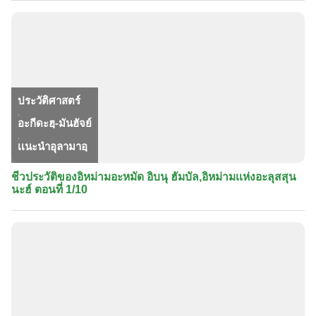
ประวัติศาสตร์
,
อะกีดะฮฺ-มันฮัจย์
,
เเนะนำอุลามาอฺ
ชีวประวัติของอิหม่ามอะหมัด อิบนุ ฮัมบัล,อิหม่ามเเห่งอะลุสสุน
นะฮ์ ตอนที่ 1/10