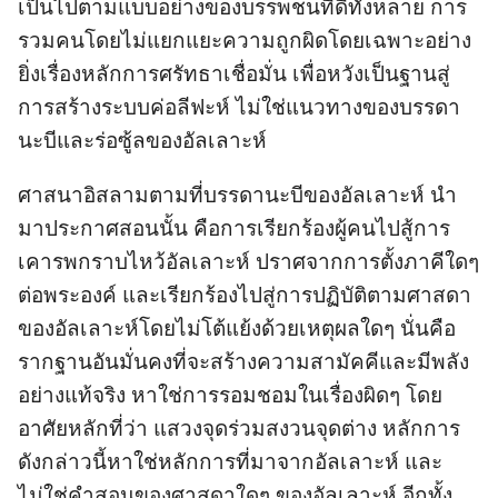
เป็นไปตามแบบอย่างของบรรพชนที่ดีทั้งหลาย การ
รวมคนโดยไม่แยกแยะความถูกผิดโดยเฉพาะอย่าง
ยิ่งเรื่องหลักการศรัทธาเชื่อมั่น เพื่อหวังเป็นฐานสู่
การสร้างระบบค่อลีฟะห์ ไม่ใช่แนวทางของบรรดา
นะบีและร่อซู้ลของอัลเลาะห์
ศาสนาอิสลามตามที่บรรดานะบีของอัลเลาะห์ นำ
มาประกาศสอนนั้น คือการเรียกร้องผู้คนไปสู้การ
เคารพกราบไหว้อัลเลาะห์ ปราศจากการตั้งภาคีใดๆ
ต่อพระองค์ และเรียกร้องไปสู่การปฏิบัติตามศาสดา
ของอัลเลาะห์โดยไม่โต้แย้งด้วยเหตุผลใดๆ นั่นคือ
รากฐานอันมั่นคงที่จะสร้างความสามัคคีและมีพลัง
อย่างแท้จริง หาใช่การรอมชอมในเรื่องผิดๆ โดย
อาศัยหลักที่ว่า แสวงจุดร่วมสงวนจุดต่าง หลักการ
ดังกล่าวนี้หาใช่หลักการที่มาจากอัลเลาะห์ และ
ไม่ใช่คำสอนของศาสดาใดๆ ของอัลเลาะห์ อีกทั้ง