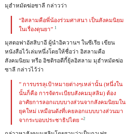
มุฮำหมัดฆ่อซาลี กล่าวว่า
“อิสลามคือพี่น้องร่วมศาสนา เป็นสังคมนิยม
1
ในเรื่องดุนยา”
มุสตอฟาอัสสิบาอี ผู้นำอิควานฯ ในซีเรีย เขียน
หนังสือไว้เล่มหนึ่งโดยให้ชื่อว่า อิสลามคือ
สังคมนิยม หรือ อิชติรอตีกี้ยุ้ลอิสลาม มุฮำหมัดฆ่อ
ซาลี กล่าวไว้ว่า
” การบรรลุเป้าหมายต่างๆเหล่านั้น (หนึ่งใน
นั้นก็คือ การจัดระเบียบสังคมมุสลิม) ต้อง
อาศัยการลอกแบบบางส่วนจากสังคมนิยมใน
ยุคใหม่ เหมือนดังที่เคยลอกแบบบางส่วนมา
2
จากระบอบประชาธิปไตย “
กล่าวหาสังคมมุสลิมโดยรวมว่าเป็นกาเฟร