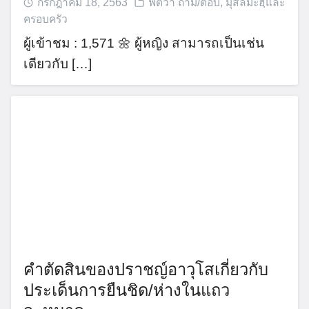
กรกฎาคม 18, 2563
ฟัตวา ถาม/ตอบ
,
มุสลิมะฮฺและ
ครอบครัว
ผู้เข้าชม : 1,571 🌼 ผู้หญิง สามารถเป็นเช่น
เดียวกับ […]
คำตัดสินของปราชญ์อาวุโสเกี่ยวกับ
ประเด็นการยืนชิด/ห่างในแถว