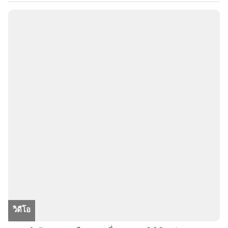
วิดีโอ