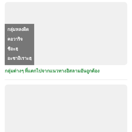
กลุ่มหลงผิด
,
คอวาริจ
,
ชีอะฮฺ
,
อะชาอิเราะฮฺ
กลุ่มต่างๆ ที่แตกไปจากแนวทางอิสลามอันถูกต้อง