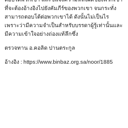
ที่จะต้องอ้างอิงไปยังคัมภีร์ของพวกเขา จนกระทั่ง
สามารถตอบโต้ต่อพวกเขาได้ ดังนั้นไม่เป็นไร
เพราะว่ามีความจำเป็นสำหรับบรรดาผู้รู้เท่านั้นและ
มีความเข้าใจอย่างถ่องแท้ลึกซึ่ง
ตรวจทาน อ.คอลิด ปานตระกูล
อ้างอิง : https://www.binbaz.org.sa/noor/1885