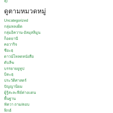
ฮฺ)
ดูตามหมวดหมู่
Uncategorized
กลุ่มหลงผิด
กลุ่มอิควาน-อัลมุสลิมูน
ก็อดยานี
คอวาริจ
ชีอะฮฺ
ดาวน์โหลดหนังสือ
ตับลีฆ
บรรยายยูทูป
บิดะฮฺ
ประวัติศาสตร์
ปัญญานิยม
ผู้รู้สะละฟีย์ต่างเเดน
พื้นฐาน
ฟัตวา ถาม/ตอบ
ฟิกฮ์