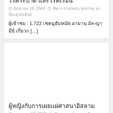
โรคระบาด และโรคเรื้อน
มิถุนายน 16, 2564
ฟัตวา ถาม/ตอบ
,
สุขภาพ
,
อะ
กีดะฮฺ-มันฮัจย์
ผู้เข้าชม : 1,722 เชคมูฮัมหมัด อามาน อัล-ญา
มีย์ เกี่ยวก […]
ผู้หญิงกับการเผยเเผ่ศาสนาอิสลาม