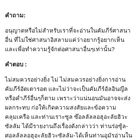
คำถาม:
อนุญาตหรือไม่สำหรับเราที่จะอ่านในคัมภีร์ศาสนา
อื่น ที่ไม่ใช่ศาสนาอิสลามแค่ว่าอยากรู้อยากเห็น
และเพื่อทำความรู้จักต่อศาสนาอื่นๆเท่านั้น?
คำตอบ :
ไม่สมควรอย่างยิ่ง ไม่ ไม่สมควรอย่างยิ่งการอ่าน
คัมภีร์อัตเตารอต และไม่ว่าจะเป็นคัมภีร์อัลอินญีล
หรือคำภีร์อื่นๆก็ตาม เพราะว่าแน่นอนมันอาจจะส่ง
ผลกระทบ ก่อให้เกิดความสงสัยและข้อความ
คลุมเครือ และท่านเราะซูล ซ๊อลลัลลอฮุอะลัยฮิวะ
ซัลลัม ได้มีรายงานถึงเรื่องดังกล่าวว่า ท่านร่อซู้ล-
ศอลลัลลอฮุอะลัยฮิวะซัลลัม-ได้เห็นท่านอุมัรอ่านใน