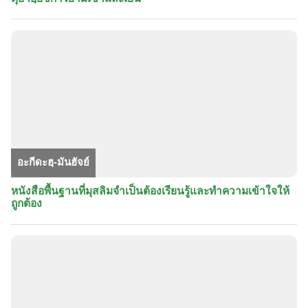
อะกีดะฮฺ-มันฮัจย์
หนังสือพื้นฐานที่มุสลิมจำเป็นต้องเรียนรู้และทำความเข้าใจให้
ถูกต้อง