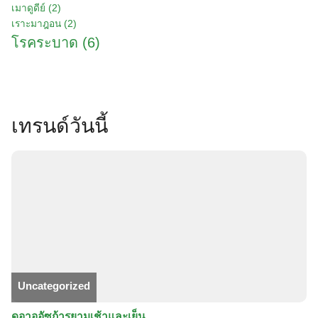
เมาดูดีย์
(2)
เราะมาฎอน
(2)
โรคระบาด
(6)
เทรนด์วันนี้
Uncategorized
ดุอาอฺอัซก้ารยามเช้าและเย็น