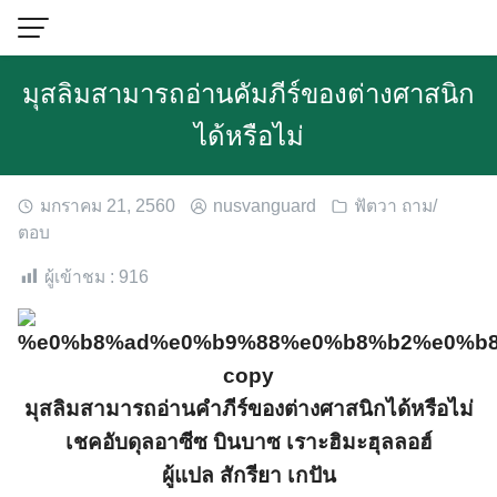
Skip
to
content
มุสลิมสามารถอ่านคัมภีร์ของต่างศาสนิก
ได้หรือไม่
มกราคม 21, 2560
nusvanguard
ฟัตวา ถาม/
ตอบ
ผู้เข้าชม :
916
มุสลิมสามารถอ่านคำภีร์ของต่างศาสนิกได้หรือไม่
เชคอับดุลอาซีซ บินบาซ เราะฮิมะฮุลลอฮ์
ผู้แปล สักรียา เกปัน