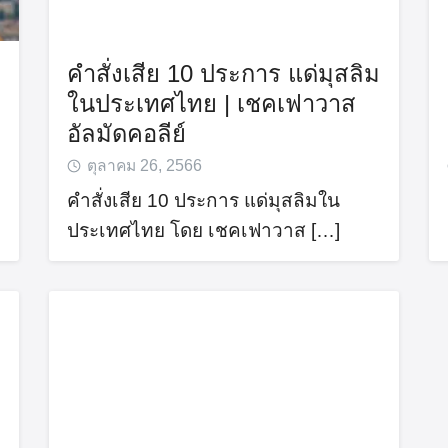
คำสั่งเสีย 10 ประการ แด่มุสลิม
ในประเทศไทย | เชคเฟาวาส
อัลมัดคอลีย์
ตุลาคม 26, 2566
Search
for:
คำสั่งเสีย 10 ประการ แด่มุสลิมใน
ประเทศไทย โดย เชคเฟาวาส […]